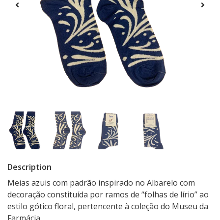
Description
Meias azuis com padrão inspirado no Albarelo com
decoração constituída por ramos de “folhas de lírio” ao
estilo gótico floral, pertencente à coleção do Museu da
Farmácia.