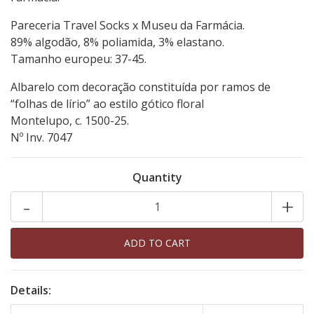
Pareceria Travel Socks x Museu da Farmácia.
89% algodão, 8% poliamida, 3% elastano.
Tamanho europeu: 37-45.
Albarelo com decoração constituída por ramos de
“folhas de lírio” ao estilo gótico floral
Montelupo, c. 1500-25.
Nº Inv. 7047
Quantity
-
+
Details: