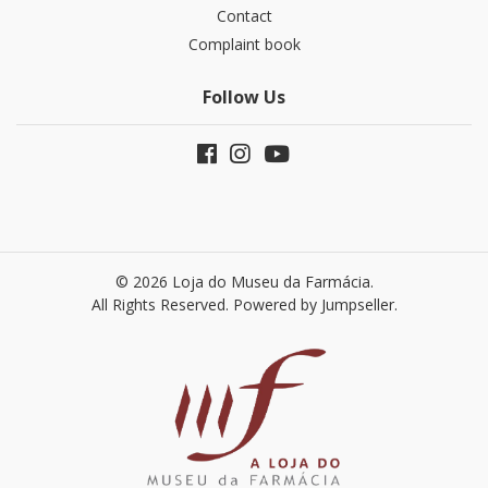
Contact
Complaint book
Follow Us
© 2026 Loja do Museu da Farmácia.
All Rights Reserved.
Powered by Jumpseller
.