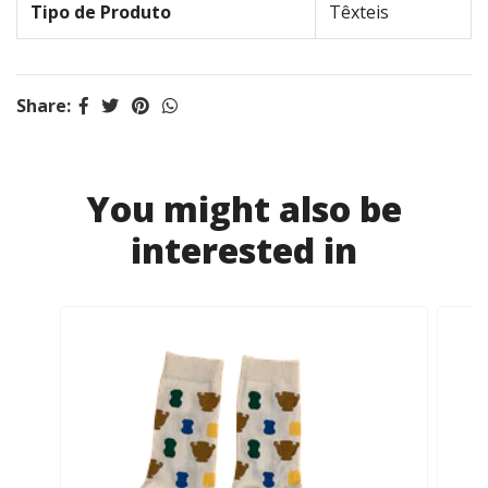
Tipo de Produto
Têxteis
Share:
You might also be
interested in